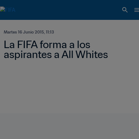
Martes 16 Junio 2015, 11:13
La FIFA forma a los 
aspirantes a All Whites