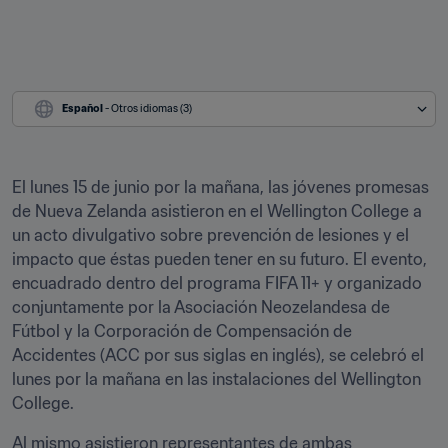
Español
 - Otros idiomas (3)
El lunes 15 de junio por la mañana, las jóvenes promesas 
de Nueva Zelanda asistieron en el Wellington College a 
un acto divulgativo sobre prevención de lesiones y el 
impacto que éstas pueden tener en su futuro. El evento, 
encuadrado dentro del programa FIFA 11+ y organizado 
conjuntamente por la Asociación Neozelandesa de 
Fútbol y la Corporación de Compensación de 
Accidentes (ACC por sus siglas en inglés), se celebró el 
lunes por la mañana en las instalaciones del Wellington 
College.
Al mismo asistieron representantes de ambas 