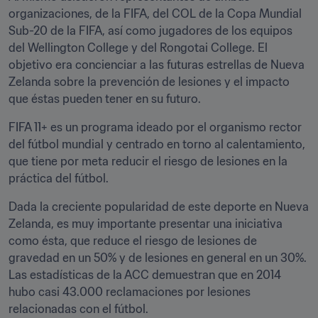
organizaciones, de la FIFA, del COL de la Copa Mundial 
Sub-20 de la FIFA, así como jugadores de los equipos 
del Wellington College y del Rongotai College. El 
objetivo era concienciar a las futuras estrellas de Nueva 
Zelanda sobre la prevención de lesiones y el impacto 
que éstas pueden tener en su futuro.
FIFA 11+ es un programa ideado por el organismo rector 
del fútbol mundial y centrado en torno al calentamiento, 
que tiene por meta reducir el riesgo de lesiones en la 
práctica del fútbol.
Dada la creciente popularidad de este deporte en Nueva 
Zelanda, es muy importante presentar una iniciativa 
como ésta, que reduce el riesgo de lesiones de 
gravedad en un 50% y de lesiones en general en un 30%. 
Las estadísticas de la ACC demuestran que en 2014 
hubo casi 43.000 reclamaciones por lesiones 
relacionadas con el fútbol.