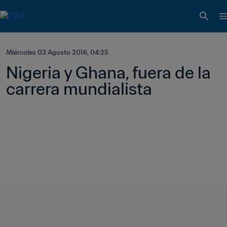
Miércoles 03 Agosto 2016, 04:25
Nigeria y Ghana, fuera de la 
carrera mundialista