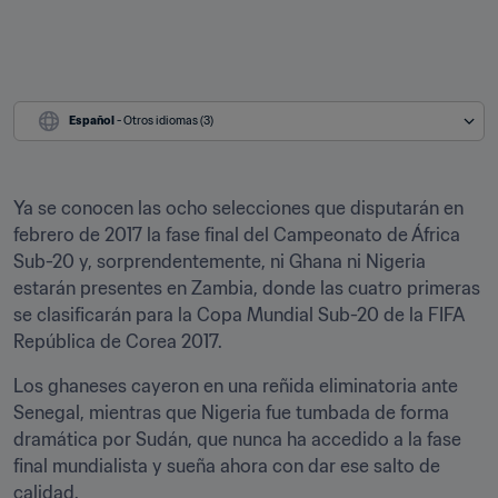
Español
 - Otros idiomas (3)
Ya se conocen las ocho selecciones que disputarán en 
febrero de 2017 la fase final del Campeonato de África 
Sub-20 y, sorprendentemente, ni Ghana ni Nigeria 
estarán presentes en Zambia, donde las cuatro primeras 
se clasificarán para la Copa Mundial Sub-20 de la FIFA 
República de Corea 2017.
Los ghaneses cayeron en una reñida eliminatoria ante 
Senegal, mientras que Nigeria fue tumbada de forma 
dramática por Sudán, que nunca ha accedido a la fase 
final mundialista y sueña ahora con dar ese salto de 
calidad.