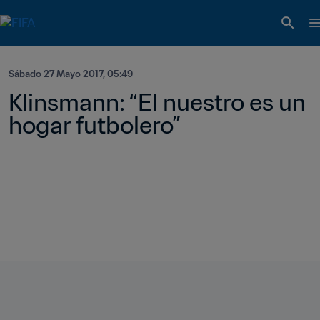
Sábado 27 Mayo 2017, 05:49
Klinsmann: “El nuestro es un 
hogar futbolero”