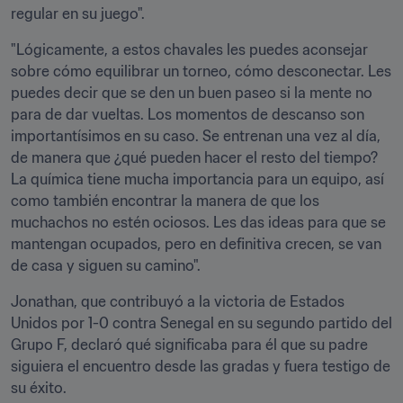
regular en su juego".
"Lógicamente, a estos chavales les puedes aconsejar 
sobre cómo equilibrar un torneo, cómo desconectar. Les 
puedes decir que se den un buen paseo si la mente no 
para de dar vueltas. Los momentos de descanso son 
importantísimos en su caso. Se entrenan una vez al día, 
de manera que ¿qué pueden hacer el resto del tiempo? 
La química tiene mucha importancia para un equipo, así 
como también encontrar la manera de que los 
muchachos no estén ociosos. Les das ideas para que se 
mantengan ocupados, pero en definitiva crecen, se van 
de casa y siguen su camino".
Jonathan, que contribuyó a la victoria de Estados 
Unidos por 1-0 contra Senegal en su segundo partido del 
Grupo F, declaró qué significaba para él que su padre 
siguiera el encuentro desde las gradas y fuera testigo de 
su éxito.