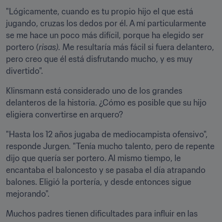
"Lógicamente, cuando es tu propio hijo el que está 
jugando, cruzas los dedos por él. A mí particularmente 
se me hace un poco más difícil, porque ha elegido ser 
portero (
risas). 
Me resultaría más fácil si fuera delantero, 
pero creo que él está disfrutando mucho, y es muy 
divertido".
Klinsmann está considerado uno de los grandes 
delanteros de la historia. ¿Cómo es posible que su hijo 
eligiera convertirse en arquero?
"Hasta los 12 años jugaba de mediocampista ofensivo", 
responde Jurgen. "Tenía mucho talento, pero de repente 
dijo que quería ser portero. Al mismo tiempo, le 
encantaba el baloncesto y se pasaba el día atrapando 
balones. Eligió la portería, y desde entonces sigue 
mejorando".
Muchos padres tienen dificultades para influir en las 