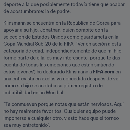
deporte a la que posiblemente todavía tiene que acabar 
de acostumbrarse: la de padre.
Klinsmann se encuentra en la República de Corea para 
apoyar a su hijo, Jonathan, quien compite con la 
selección de Estados Unidos como guardameta en la 
Copa Mundial Sub-20 de la FIFA. "Ver en acción a esta 
categoría de edad, independientemente de que mi hijo 
forme parte de ella, es muy interesante, porque te das 
cuenta de todas las emociones que están sintiendo 
estos jóvenes", ha declarado Klinsmann a
 FIFA.com
 en 
una entrevista en exclusiva concedida después de ver 
cómo su hijo se anotaba su primer registro de 
imbatibilidad en un Mundial.
"Te conmueven porque notas que están nerviosos. Aquí 
no hay realmente favoritos. Cualquier equipo puede 
imponerse a cualquier otro, y esto hace que el torneo 
sea muy entretenido".