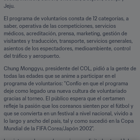
Jeju.
El programa de voluntarios consta de 12 categorías, a 
saber, operativa de las competiciones, servicios 
médicos, acreditación, prensa, marketing, gestión de 
visitantes y traducción, transporte, servicios generales, 
asientos de los espectadores, medioambiente, control 
del tráfico y aeropuerto.
Chung Monggyu, presidente del COL, pidió a la gente de 
todas las edades que se anime a participar en el 
programa de voluntarios: "Confío en que el programa 
deje como legado una nueva cultura de voluntariado 
gracias al torneo. El público espera que el certamen 
refleje la pasión que los coreanos sienten por el fútbol y 
que se convierta en un festival a nivel nacional, vivido a 
lo largo y ancho del país, tal y como sucedió en la Copa 
Mundial de la FIFA Corea/Japón 2002".