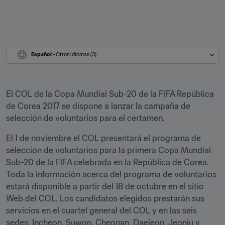
Español
 - Otros idiomas (3)
El COL de la Copa Mundial Sub-20 de la FIFA República 
de Corea 2017 se dispone a lanzar la campaña de 
selección de voluntarios para el certamen.
El 1 de noviembre el COL presentará el programa de 
selección de voluntarios para la primera Copa Mundial 
Sub-20 de la FIFA celebrada en la República de Corea. 
Toda la información acerca del programa de voluntarios 
estará disponible a partir del 18 de octubre en el sitio 
Web del COL. Los candidatos elegidos prestarán sus 
servicios en el cuartel general del COL y en las seis 
sedes, Incheon, Suwon, Cheonan, Daejeon, Jeonju y 