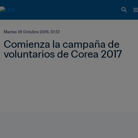
Martes 18 Octubre 2016, 01:12
Comienza la campaña de 
voluntarios de Corea 2017