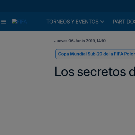
TORNEOS Y EVENTOS
PARTIDO
Jueves 06 Junio 2019, 14:10
Copa Mundial Sub-20 de la FIFA Polo
Los secretos 