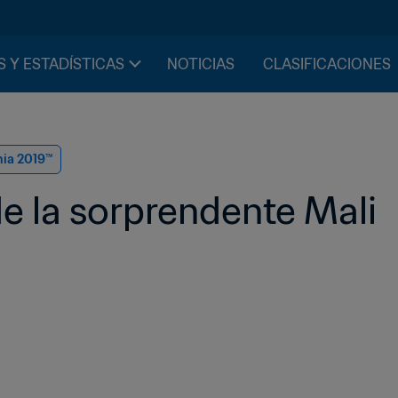
S Y ESTADÍSTICAS
NOTICIAS
CLASIFICACIONES
nia 2019™
de la sorprendente Mali