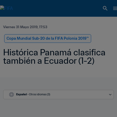
Viernes 31 Mayo 2019, 17:53
Copa Mundial Sub-20 de la FIFA Polonia 2019™
Histórica Panamá clasifica 
también a Ecuador (1-2)
Español
 - Otros idiomas (3)