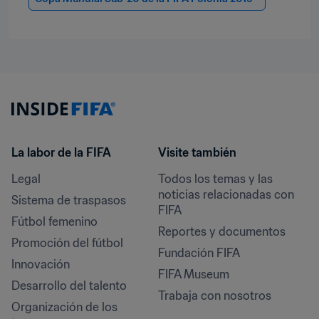
La labor de la FIFA
Visite también
Legal
Todos los temas y las 
noticias relacionadas con 
Sistema de traspasos
FIFA
Fútbol femenino
Reportes y documentos
Promoción del fútbol
Fundación FIFA
Innovación
FIFA Museum
Desarrollo del talento
Trabaja con nosotros
Organización de los 