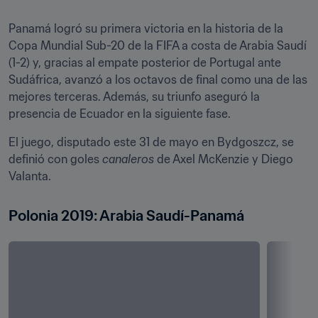
Panamá logró su primera victoria en la historia de la 
Copa Mundial Sub-20 de la FIFA a costa de Arabia Saudí 
(1-2) y, gracias al empate posterior de Portugal ante 
Sudáfrica, avanzó a los octavos de final como una de las 
mejores terceras. Además, su triunfo aseguró la 
presencia de Ecuador en la siguiente fase.
El juego, disputado este 31 de mayo en Bydgoszcz, se 
definió con goles 
canaleros
 de Axel McKenzie y Diego 
Valanta.
Polonia 2019: Arabia Saudí-Panamá