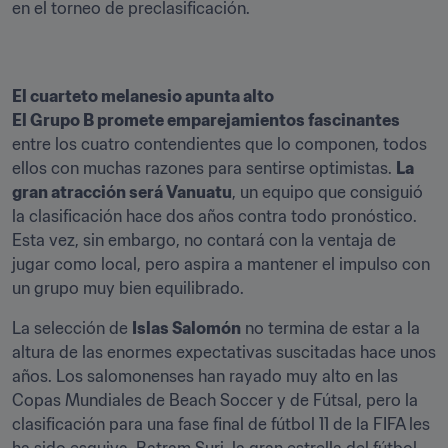
en el torneo de preclasificación.
El cuarteto melanesio apunta alto
El Grupo B promete emparejamientos fascinantes
entre los cuatro contendientes que lo componen, todos 
ellos con muchas razones para sentirse optimistas. 
La 
gran atracción será Vanuatu
, un equipo que consiguió 
la clasificación hace dos años contra todo pronóstico. 
Esta vez, sin embargo, no contará con la ventaja de 
jugar como local, pero aspira a mantener el impulso con 
un grupo muy bien equilibrado.
La selección de 
Islas Salomón
 no termina de estar a la 
altura de las enormes expectativas suscitadas hace unos 
años. Los salomonenses han rayado muy alto en las 
Copas Mundiales de Beach Soccer y de Fútsal, pero la 
clasificación para una fase final de fútbol 11 de la FIFA les 