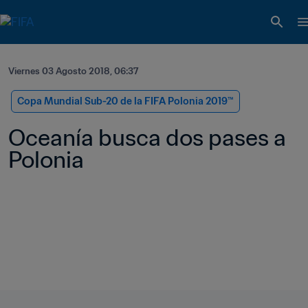
Viernes 03 Agosto 2018, 06:37
Copa Mundial Sub-20 de la FIFA Polonia 2019™
Oceanía busca dos pases a 
Polonia