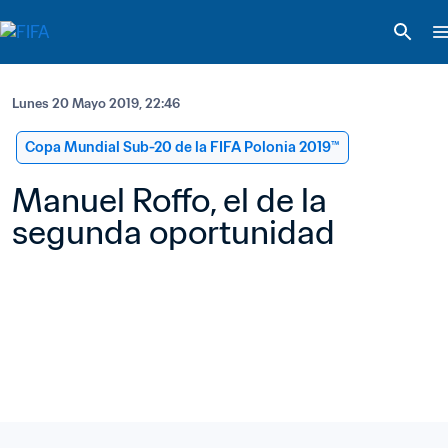
Lunes 20 Mayo 2019, 22:46
Copa Mundial Sub-20 de la FIFA Polonia 2019™
Manuel Roffo, el de la 
segunda oportunidad