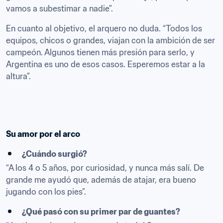
vamos a subestimar a nadie”.
En cuanto al objetivo, el arquero no duda. “Todos los 
equipos, chicos o grandes, viajan con la ambición de ser 
campeón. Algunos tienen más presión para serlo, y 
Argentina es uno de esos casos. Esperemos estar a la 
altura”.
Su amor por el arco
¿Cuándo surgió?
“A los 4 o 5 años, por curiosidad, y nunca más salí. De 
grande me ayudó que, además de atajar, era bueno 
jugando con los pies”.
¿Qué pasó con su primer par de guantes?