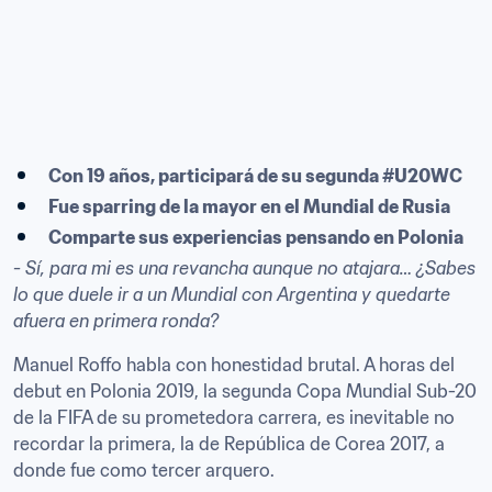
Con 19 años, participará de su segunda #U20WC
Fue sparring de la mayor en el Mundial de Rusia
Comparte sus experiencias pensando en Polonia
- Sí, para mi es una revancha aunque no atajara… ¿Sabes 
lo que duele ir a un Mundial con Argentina y quedarte 
afuera en primera ronda?
Manuel Roffo habla con honestidad brutal. A horas del 
debut en Polonia 2019, la segunda Copa Mundial Sub-20 
de la FIFA de su prometedora carrera, es inevitable no 
recordar la primera, la de República de Corea 2017, a 
donde fue como tercer arquero.