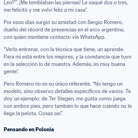
Leo?’”. ¡Me temblaban las piernas! Le saqué dos o tres, 
me felicitó y me volví feliz a mi casa”.
Por esos días surgió su amistad con Sergio Romero, 
dueño del récord de presencias en el arco argentino, 
con quien mantiene contacto vía WhatsApp.
“Verlo entrenar, con la técnica que tiene, un aprende. 
Para mi está entre los mejores, y la constancia que tuvo 
en la selección lo de muestra. Además, es muy buena 
gente”.
Pero Romero no es su único referente. “No tengo un 
modelo, sino observo detalles específicos de varios. Te 
doy un ejemplo: de Ter Stegen, me gusta como juega 
con ambos pies, pero también lo que hace cuando no le 
llega la pelota. Cosas así”.
Pensando en Polonia