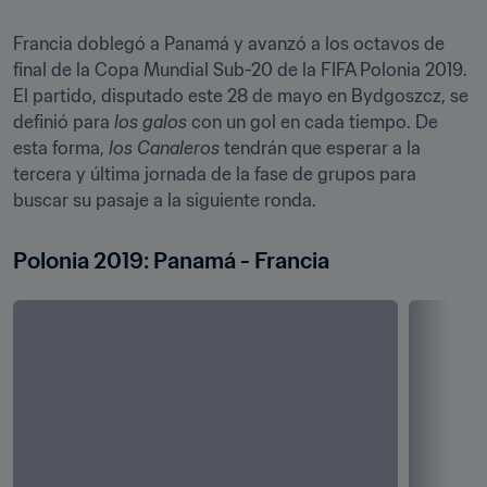
Francia doblegó a Panamá y avanzó a los octavos de 
final de la Copa Mundial Sub-20 de la FIFA Polonia 2019. 
El partido, disputado este 28 de mayo en Bydgoszcz, se 
definió para 
los galos
 con un gol en cada tiempo. De 
esta forma, 
los Canaleros
 tendrán que esperar a la 
tercera y última jornada de la fase de grupos para 
buscar su pasaje a la siguiente ronda.
Polonia 2019: Panamá - Francia