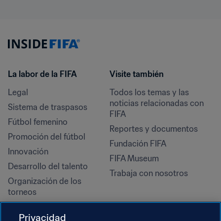
La labor de la FIFA
Visite también
Legal
Todos los temas y las 
noticias relacionadas con 
Sistema de traspasos
FIFA
Fútbol femenino
Reportes y documentos
Promoción del fútbol
Fundación FIFA
Innovación
FIFA Museum
Desarrollo del talento
Trabaja con nosotros
Organización de los 
torneos
Sostenibilidad
Privacidad