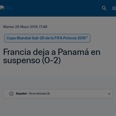
Martes 28 Mayo 2019, 17:48
Copa Mundial Sub-20 de la FIFA Polonia 2019™
Francia deja a Panamá en 
suspenso (0-2)
Español
 - Otros idiomas (3)