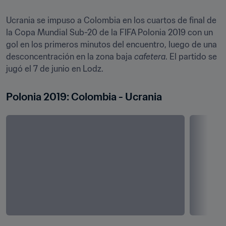
Ucrania se impuso a Colombia en los cuartos de final de 
la Copa Mundial Sub-20 de la FIFA Polonia 2019 con un 
gol en los primeros minutos del encuentro, luego de una 
desconcentración en la zona baja 
cafetera
. El partido se 
jugó el 7 de junio en Lodz.
Polonia 2019: Colombia - Ucrania