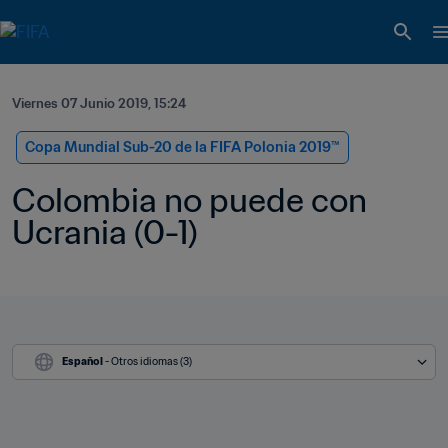
Viernes 07 Junio 2019, 15:24
Copa Mundial Sub-20 de la FIFA Polonia 2019™
Colombia no puede con 
Ucrania (0-1) 
Español
 - Otros idiomas (3)