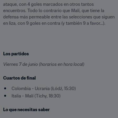
ataque, con 4 goles marcados en otros tantos 
encuentros. Todo lo contrario que Malí, que tiene la 
defensa más permeable entre las selecciones que siguen 
en liza, con 9 goles en contra (y también 9 a favor…).
Los partidos
Viernes 7 de junio (horarios en hora local)
Cuartos de final
Colombia - Ucrania (Łódź, 15:30)
Italia - Malí (Tichy, 18:30)
Lo que necesitas saber