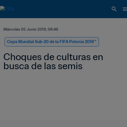
Miércoles 05 Junio 2019, 08:46
Copa Mundial Sub-20 de la FIFA Polonia 2019™
Choques de culturas en 
busca de las semis