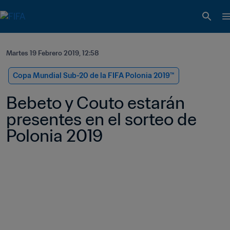
Martes 19 Febrero 2019, 12:58
Copa Mundial Sub-20 de la FIFA Polonia 2019™
Bebeto y Couto estarán 
presentes en el sorteo de 
Polonia 2019