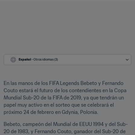
Español
 - Otros idiomas (3)
En las manos de los FIFA Legends Bebeto y Fernando 
Couto estará el futuro de los contendientes en la Copa 
Mundial Sub-20 de la FIFA de 2019, ya que tendrán un 
papel muy activo en el sorteo que se celebrará el 
próximo 24 de febrero en Gdynia, Polonia.
Bebeto, campeón del Mundial de EEUU 1994 y del Sub-
20 de 1983, y Fernando Couto, ganador del Sub-20 de 