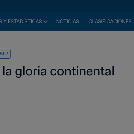
S Y ESTADÍSTICAS
NOTICIAS
CLASIFICACIONES
2017
 la gloria continental