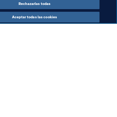
Rechazarlas todas
Aceptar todas las cookies