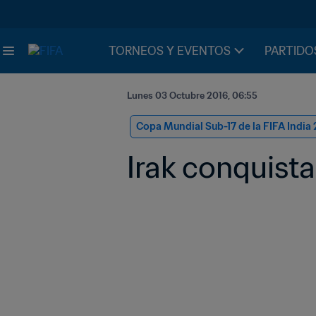
TORNEOS Y EVENTOS
PARTIDO
Lunes 03 Octubre 2016, 06:55
Copa Mundial Sub-17 de la FIFA India 
Irak conquista