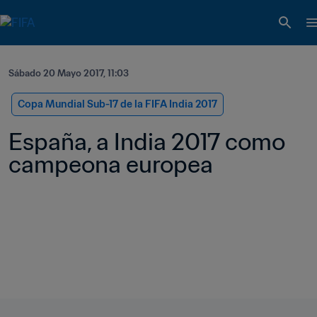
Sábado 20 Mayo 2017, 11:03
Copa Mundial Sub-17 de la FIFA India 2017
España, a India 2017 como 
campeona europea