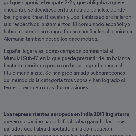
gol que suponía el empate 2-2 y que obligaba a que el 
encuentro se decidiese en la tanda de penales, donde 
los ingleses Rhian Brewster y Joel Latibeaudiere fallaron 
sus respectivos lanzamientos. El combinado español ya 
había mostrado su sangre fría en semifinales al eliminar a 
Alemania también desde los once metros.
España llegará así como campeón continental al 
Mundial Sub-17, en la que puede presumir de un balance 
bastante meritorio pese a no haber logrado nunca el 
título mundialista. Se han proclamado subcampeones 
del mundo de la categoría tres veces y han logrado el 
tercer puesto en otras dos ocasiones.
Los representantes europeos en India 2017 Inglaterra
, 
que en su camino hacia la final había ganado los once 
partidos que había disputado en la competición 