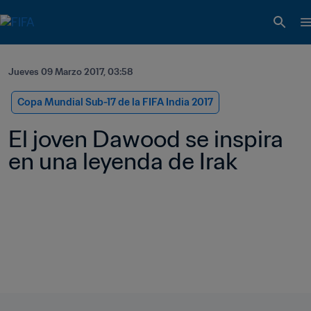
Jueves 09 Marzo 2017, 03:58
Copa Mundial Sub-17 de la FIFA India 2017
El joven Dawood se inspira 
en una leyenda de Irak