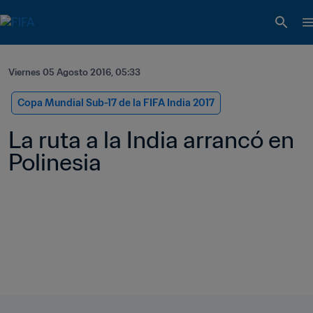
Viernes 05 Agosto 2016, 05:33
Copa Mundial Sub-17 de la FIFA India 2017
La ruta a la India arrancó en 
Polinesia