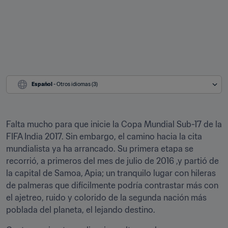
Español
 - Otros idiomas (3)
Falta mucho para que inicie la Copa Mundial Sub-17 de la 
FIFA India 2017. Sin embargo, el camino hacia la cita 
mundialista ya ha arrancado. Su primera etapa se 
recorrió, a primeros del mes de julio de 2016 ,y partió de 
la capital de Samoa, Apia; un tranquilo lugar con hileras 
de palmeras que difícilmente podría contrastar más con 
el ajetreo, ruido y colorido de la segunda nación más 
poblada del planeta, el lejando destino.