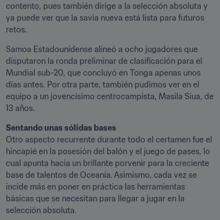
contento, pues también dirige a la selección absoluta y 
ya puede ver que la savia nueva está lista para futuros 
retos.
Samoa Estadounidense alineó a ocho jugadores que 
disputaron la ronda preliminar de clasificación para el 
Mundial sub-20, que concluyó en Tonga apenas unos 
días antes. Por otra parte, también pudimos ver en el 
equipo a un jovencísimo centrocampista, Masila Siua, de 
13 años.
Sentando unas sólidas bases 
Otro aspecto recurrente durante todo el certamen fue el 
hincapié en la posesión del balón y el juego de pases, lo 
cual apunta hacia un brillante porvenir para la creciente 
base de talentos de Oceanía. Asimismo, cada vez se 
incide más en poner en práctica las herramientas 
básicas que se necesitan para llegar a jugar en la 
selección absoluta.