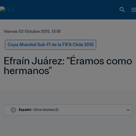
Viernes 02 Octubre 2015, 13:18
Copa Mundial Sub-17 de la FIFA Chile 2015
Efraín Juárez: "Éramos como 
hermanos"
Español
 - Otros idiomas (3)