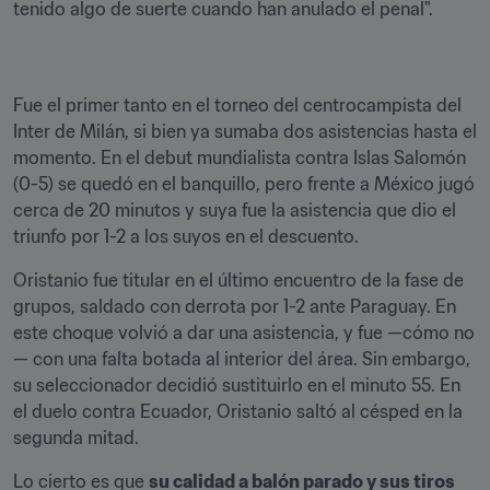
tenido algo de suerte cuando han anulado el penal".
Fue el primer tanto en el torneo del centrocampista del 
Inter de Milán, si bien ya sumaba dos asistencias hasta el 
momento. En el debut mundialista contra Islas Salomón 
(0-5) se quedó en el banquillo, pero frente a México jugó 
cerca de 20 minutos y suya fue la asistencia que dio el 
triunfo por 1-2 a los suyos en el descuento.
Oristanio fue titular en el último encuentro de la fase de 
grupos, saldado con derrota por 1-2 ante Paraguay. En 
este choque volvió a dar una asistencia, y fue —cómo no
— con una falta botada al interior del área. Sin embargo, 
su seleccionador decidió sustituirlo en el minuto 55. En 
el duelo contra Ecuador, Oristanio saltó al césped en la 
segunda mitad.
Lo cierto es que 
su calidad a balón parado y sus tiros 