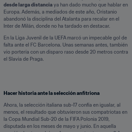
desde larga distancia
 ya han dado mucho que hablar en 
Europa. Además, a mediados de este año, Oristanio 
abandonó la disciplina del Atalanta para recalar en el 
Inter de Milán, donde no ha tardado en destacar.
En la Liga Juvenil de la UEFA marcó un impecable gol de 
falta ante el FC Barcelona. Unas semanas antes, también 
vio portería con un disparo raso desde 20 metros contra 
el Slavia de Praga.
Hacer historia ante la selección anfitriona
Ahora, la selección italiana sub-17 confía en igualar, al 
menos, el resultado que obtuvieron sus compatriotas en 
la Copa Mundial Sub-20 de la FIFA Polonia 2019, 
disputada en los meses de mayo y junio. En aquella 