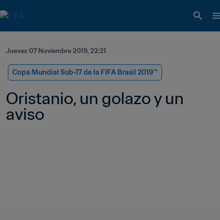
Jueves 07 Noviembre 2019, 22:21
Copa Mundial Sub-17 de la FIFA Brasil 2019™
Oristanio, un golazo y un 
aviso