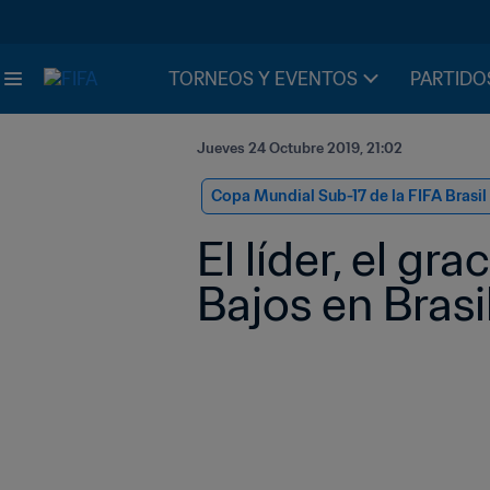
TORNEOS Y EVENTOS
PARTIDO
Jueves 24 Octubre 2019, 21:02
Copa Mundial Sub-17 de la FIFA Brasil
El líder, el gr
Bajos en Brasi