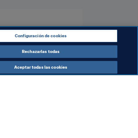
Configuración de cookies
Rechazarlas todas
Aceptar todas las cookies