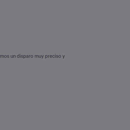
os un disparo muy preciso y 