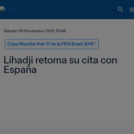
Sábado 09 Noviembre 2019, 01:48
Copa Mundial Sub-17 de la FIFA Brasil 2019™
Lihadji retoma su cita con 
España    