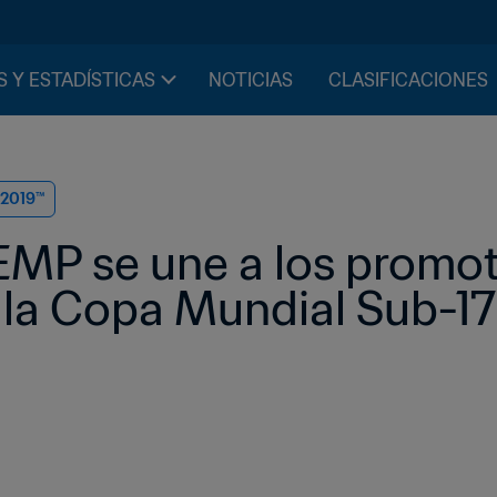
S Y ESTADÍSTICAS
NOTICIAS
CLASIFICACIONES
 2019™
MP se une a los promot