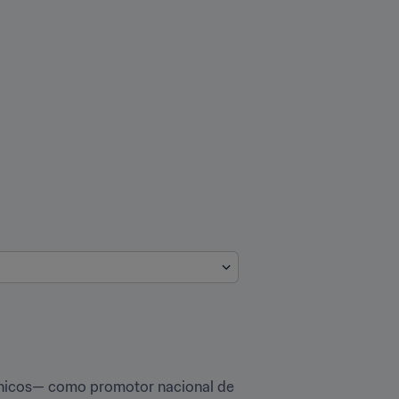
ónicos— como promotor nacional de 