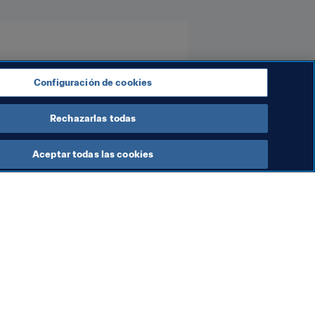
Configuración de cookies
Rechazarlas todas
Aceptar todas las cookies