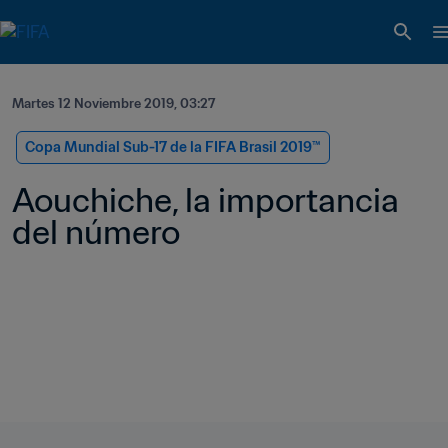
Martes 12 Noviembre 2019, 03:27
Copa Mundial Sub-17 de la FIFA Brasil 2019™
Aouchiche, la importancia 
del número