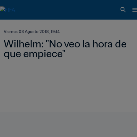
Viernes 03 Agosto 2018, 19:14
Wilhelm: "No veo la hora de 
que empiece"