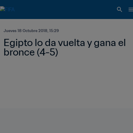
Jueves 18 Octubre 2018, 15:29
Egipto lo da vuelta y gana el 
bronce (4-5)