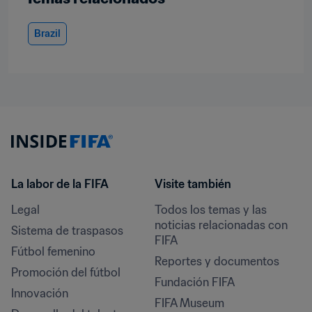
Brazil
La labor de la FIFA
Visite también
Legal
Todos los temas y las 
noticias relacionadas con 
Sistema de traspasos
FIFA
Fútbol femenino
Reportes y documentos
Promoción del fútbol
Fundación FIFA
Innovación
FIFA Museum