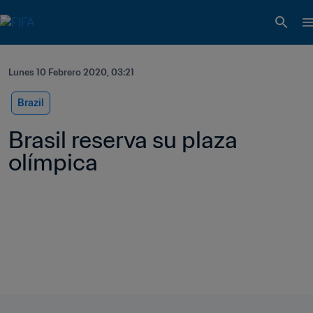
Lunes 10 Febrero 2020, 03:21
Brazil
Brasil reserva su plaza 
olímpica