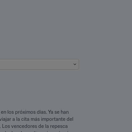
en los próximos días. Ya se han 
ajar a la cita más importante del 
o. Los vencedores de la repesca 