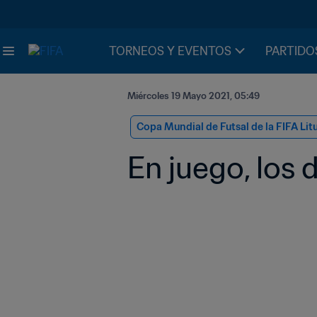
TORNEOS Y EVENTOS
PARTIDO
Miércoles 19 Mayo 2021, 05:49
Copa Mundial de Futsal de la FIFA Lit
En juego, los 