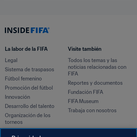
La labor de la FIFA
Visite también
Legal
Todos los temas y las 
noticias relacionadas con 
Sistema de traspasos
FIFA
Fútbol femenino
Reportes y documentos
Promoción del fútbol
Fundación FIFA
Innovación
FIFA Museum
Desarrollo del talento
Trabaja con nosotros
Organización de los 
torneos
Sostenibilidad