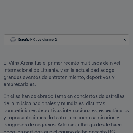
Español
 - Otros idiomas (3)
El Vilna Arena fue el primer recinto multiusos de nivel 
internacional de Lituania, y en la actualidad acoge 
grandes eventos de entretenimiento, deportivos y 
empresariales.
En él se han celebrado también conciertos de estrellas 
de la música nacionales y mundiales, distintas 
competiciones deportivas internacionales, espectáculos 
y representaciones de teatro, así como seminarios y 
congresos de negocios. Además, alberga desde hace 
poco los partidos que el equipo de baloncesto BC 