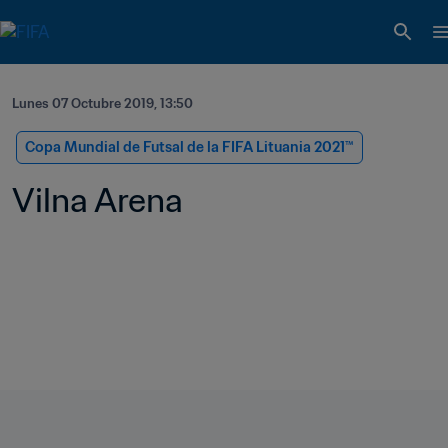
Lunes 07 Octubre 2019, 13:50
Copa Mundial de Futsal de la FIFA Lituania 2021™
Vilna Arena