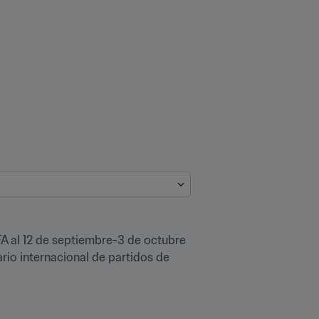
A al 12 de septiembre-3 de octubre 
rio internacional de partidos de 