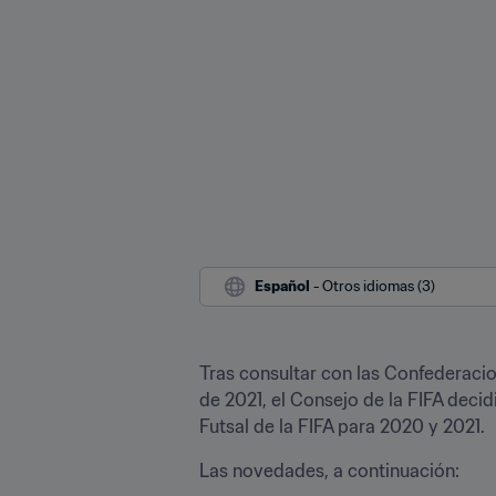
Español
 - Otros idiomas (3)
Tras consultar con las Confederacio
de 2021, el Consejo de la FIFA decidi
Futsal de la FIFA para 2020 y 2021.
Las novedades, a continuación: