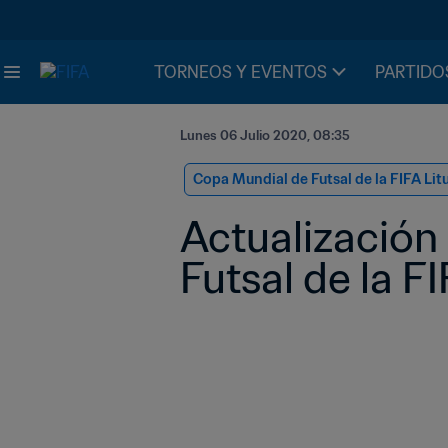
TORNEOS Y EVENTOS
PARTIDO
Lunes 06 Julio 2020, 08:35
Copa Mundial de Futsal de la FIFA Lit
Actualización 
Futsal de la F