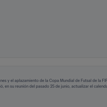
nes y el aplazamiento de la Copa Mundial de Futsal de la FIF
ó, en su reunión del pasado 25 de junio, actualizar el calenda