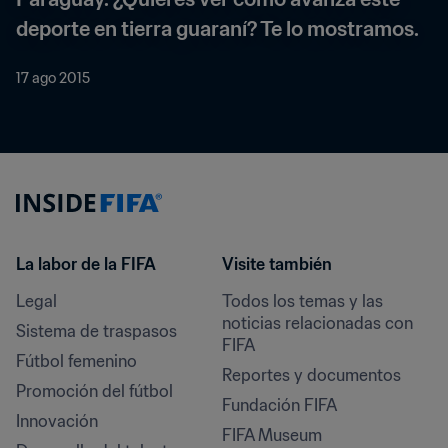
deporte en tierra guaraní? Te lo mostramos.
17 ago 2015
La labor de la FIFA
Visite también
Legal
Todos los temas y las 
noticias relacionadas con 
Sistema de traspasos
FIFA
Fútbol femenino
Reportes y documentos
Promoción del fútbol
Fundación FIFA
Innovación
FIFA Museum