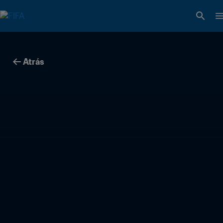
Atrás