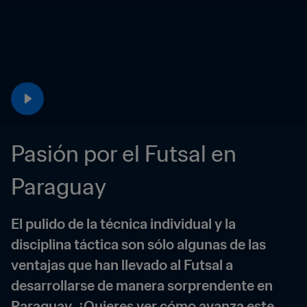
Pasión por el Futsal en 
Paraguay
El pulido de la técnica individual y la 
disciplina táctica son sólo algunas de las 
ventajas que han llevado al Futsal a 
desarrollarse de manera sorprendente en 
Paraguay. ¿Quieres ver cómo avanza este 