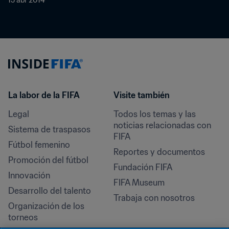
15 abr 2014
La labor de la FIFA
Visite también
Legal
Todos los temas y las 
noticias relacionadas con 
Sistema de traspasos
FIFA
Fútbol femenino
Reportes y documentos
Promoción del fútbol
Fundación FIFA
Innovación
FIFA Museum
Desarrollo del talento
Trabaja con nosotros
Organización de los 
torneos