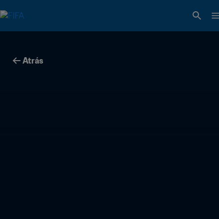
Atrás