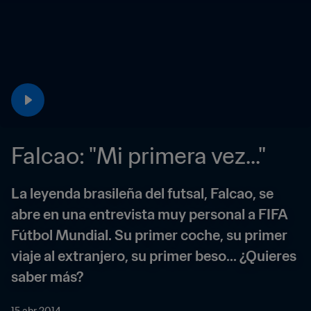
Falcao: "Mi primera vez..."
La leyenda brasileña del futsal, Falcao, se 
abre en una entrevista muy personal a FIFA 
Fútbol Mundial. Su primer coche, su primer 
viaje al extranjero, su primer beso... ¿Quieres 
saber más?