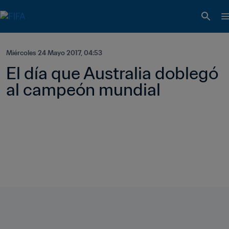
Miércoles 24 Mayo 2017, 04:53
El día que Australia doblegó 
al campeón mundial