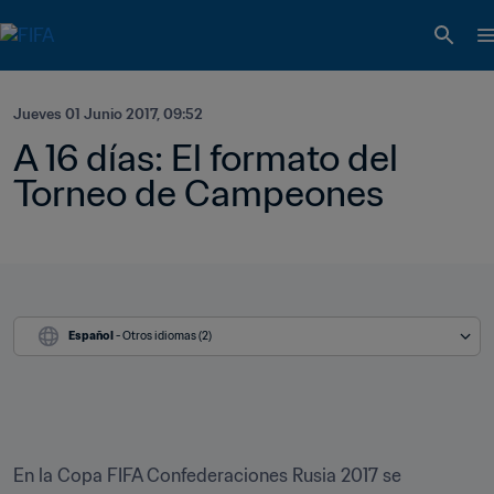
Jueves 01 Junio 2017, 09:52
A 16 días: El formato del 
Torneo de Campeones
Español
 - Otros idiomas (2)
En la Copa FIFA Confederaciones Rusia 2017 se 