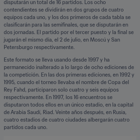
disputarán un total de 16 partidos. Los ocho 
contendientes se dividirán en dos grupos de cuatro 
equipos cada uno, y los dos primeros de cada tabla se 
clasificarán para las semifinales, que se disputarán en 
dos jornadas. El partido por el tercer puesto y la final se 
jugarán el mismo día, el 2 de julio, en Moscú y San 
Petersburgo respectivamente.
Este formato se lleva usando desde 1997 y ha 
permanecido inalterado a lo largo de ocho ediciones de 
la competición. En las dos primeras ediciones, en 1992 y 
1995, cuando el torneo llevaba el nombre de Copa del 
Rey Fahd, participaron solo cuatro y seis equipos 
respectivamente. En 1997, los 16 encuentros se 
disputaron todos ellos en un único estadio, en la capital 
de Arabia Saudí, Riad. Veinte años después, en Rusia, 
cuatro estadios de cuatro ciudades albergarán cuatro 
partidos cada uno.