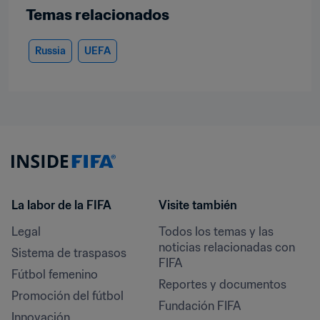
Temas relacionados
Russia
UEFA
La labor de la FIFA
Visite también
Legal
Todos los temas y las 
noticias relacionadas con 
Sistema de traspasos
FIFA
Fútbol femenino
Reportes y documentos
Promoción del fútbol
Fundación FIFA
Innovación