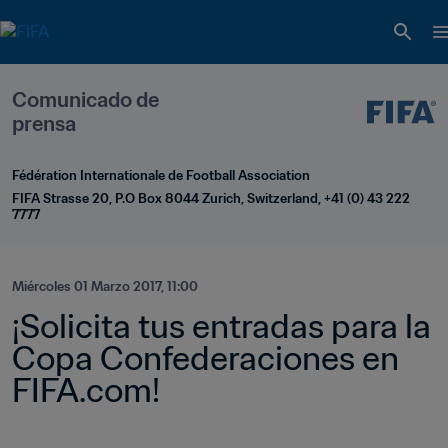
Comunicado de 
prensa
Fédération Internationale de Football Association
FIFA Strasse 20, P.O Box 8044 Zurich, Switzerland, +41 (0) 43 222 
7777
Miércoles 01 Marzo 2017, 11:00
¡Solicita tus entradas para la 
Copa Confederaciones en 
FIFA.com!