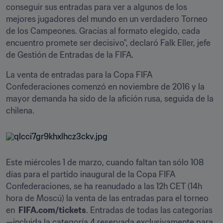
conseguir sus entradas para ver a algunos de los 
mejores jugadores del mundo en un verdadero Torneo 
de los Campeones. Gracias al formato elegido, cada 
encuentro promete ser decisivo", declaró Falk Eller, jefe 
de Gestión de Entradas de la FIFA.
La venta de entradas para la Copa FIFA 
Confederaciones comenzó en noviembre de 2016 y la 
mayor demanda ha sido de la afición rusa, seguida de la 
chilena.
Este miércoles 1 de marzo, cuando faltan tan sólo 108 
días para el partido inaugural de la Copa FIFA 
Confederaciones, se ha reanudado a las 12h CET (14h 
hora de Moscú) la venta de las entradas para el torneo 
en 
 FIFA.com/tickets
. Entradas de todas las categorías 
—incluida la categoría 4 reservada exclusivamente para 