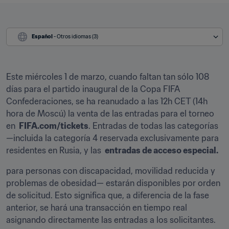
Español
 - Otros idiomas (3)
Este miércoles 1 de marzo, cuando faltan tan sólo 108 
días para el partido inaugural de la Copa FIFA 
Confederaciones, se ha reanudado a las 12h CET (14h 
hora de Moscú) la venta de las entradas para el torneo 
en 
 FIFA.com/tickets
. Entradas de todas las categorías 
—incluida la categoría 4 reservada exclusivamente para 
residentes en Rusia, y las 
 entradas de acceso especial.
para personas con discapacidad, movilidad reducida y 
problemas de obesidad— estarán disponibles por orden 
de solicitud. Esto significa que, a diferencia de la fase 
anterior, se hará una transacción en tiempo real 
asignando directamente las entradas a los solicitantes.