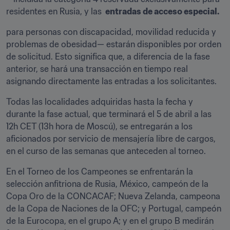
residentes en Rusia, y las 
 entradas de acceso especial.
para personas con discapacidad, movilidad reducida y 
problemas de obesidad— estarán disponibles por orden 
de solicitud. Esto significa que, a diferencia de la fase 
anterior, se hará una transacción en tiempo real 
asignando directamente las entradas a los solicitantes.
Todas las localidades adquiridas hasta la fecha y 
durante la fase actual, que terminará el 5 de abril a las 
12h CET (13h hora de Moscú), se entregarán a los 
aficionados por servicio de mensajería libre de cargos, 
en el curso de las semanas que anteceden al torneo.
En el Torneo de los Campeones se enfrentarán la 
selección anfitriona de Rusia, México, campeón de la 
Copa Oro de la CONCACAF; Nueva Zelanda, campeona 
de la Copa de Naciones de la OFC; y Portugal, campeón 
de la Eurocopa, en el grupo A; y en el grupo B medirán 