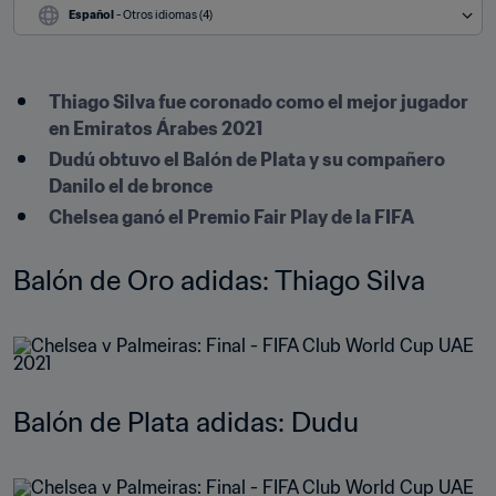
Español
 - Otros idiomas (4)
Thiago Silva fue coronado como el mejor jugador 
en Emiratos Árabes 2021
Dudú obtuvo el Balón de Plata y su compañero 
Danilo el de bronce
Chelsea ganó el Premio Fair Play de la FIFA
Balón de Oro adidas: Thiago Silva
Balón de Plata adidas: Dudu