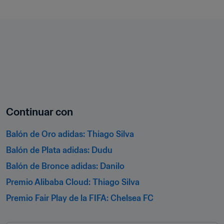
Continuar con
Balón de Oro adidas: Thiago Silva
Balón de Plata adidas: Dudu
Balón de Bronce adidas: Danilo
Premio Alibaba Cloud: Thiago Silva
Premio Fair Play de la FIFA: Chelsea FC