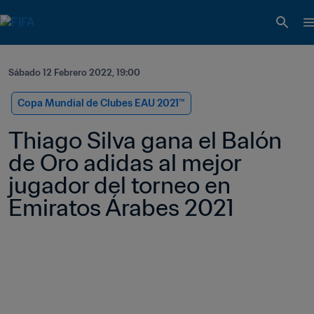
Sábado 12 Febrero 2022, 19:00
Copa Mundial de Clubes EAU 2021™
Thiago Silva gana el Balón 
de Oro adidas al mejor 
jugador del torneo en 
Emiratos Árabes 2021