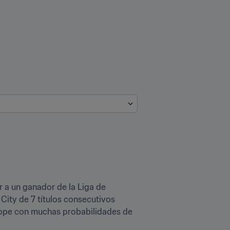
 a un ganador de la Liga de 
City de 7 títulos consecutivos 
 tope con muchas probabilidades de 