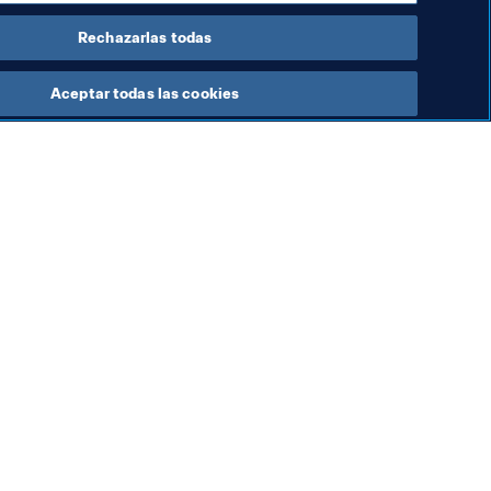
Rechazarlas todas
Aceptar todas las cookies