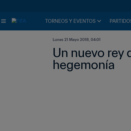
TORNEOS Y EVENTOS
PARTIDO
Lunes 21 Mayo 2018, 04:01
Un nuevo rey d
hegemonía