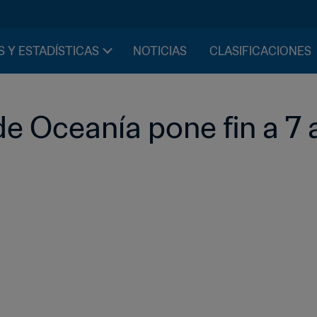
S Y ESTADÍSTICAS
NOTICIAS
CLASIFICACIONES
e Oceanía pone fin a 7 