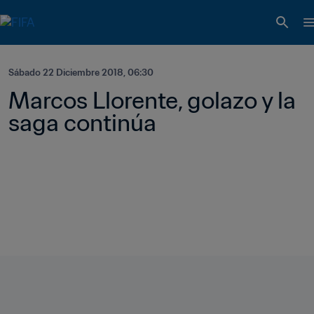
Sábado 22 Diciembre 2018, 06:30
Marcos Llorente, golazo y la 
saga continúa