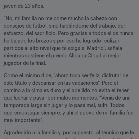
joven de 23 años.
“No, mi familia no me come mucho la cabeza con 
consejos de fútbol, sino hablándome del trabajo, del 
esfuerzo, del sacrificio. Pero gracias a todos ellos nunca 
he bajado los brazos y por eso he logrado realizar 
partidos al alto nivel que te exige el Madrid”, señala 
mientras sostiene el premio Alibaba Cloud al mejor 
jugador de la final.
Como el mismo dice, “ahora toca ser feliz, disfrutar de 
este título y descansar en las vacaciones”. Pero el 
camino a la cima es duro y el apellido no evita el tener 
que luchar y pasar por malos momentos. “Venía de una 
temporada larga sin jugar y lo pasé mal, sufrí. Todos 
queremos jugar siempre, y ahí el apoyo de mi familia fue 
muy importante”.
Agradecido a la familia y, por supuesto, al técnico que le 