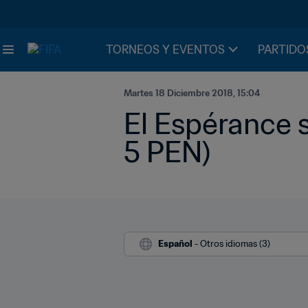
TORNEOS Y EVENTOS
PARTIDO
Martes 18 Diciembre 2018, 15:04
El Espérance s
5 PEN)
Español
 - Otros idiomas (3)