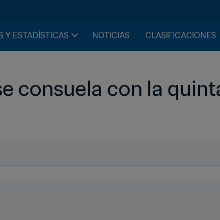
S Y ESTADÍSTICAS
NOTICIAS
CLASIFICACIONES
e consuela con la quinta 