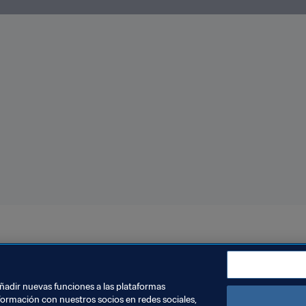
añadir nuevas funciones a las plataformas
formación con nuestros socios en redes sociales,