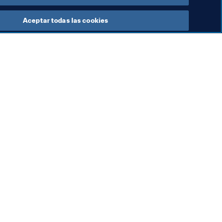
Aceptar todas las cookies