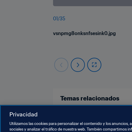
01
/
35
vsnpmg8onksnfsesink0.jpg
Temas relacionados
Competiciones
Privacidad
Utilizamos las cookies para personalizar el contenido y los anuncios, 
sociales y analizar el tráfico de nuestra web. También compartimos in