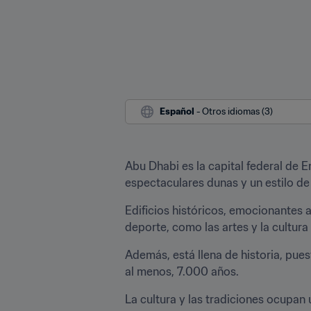
Español
 - Otros idiomas (3)
Abu Dhabi es la capital federal de E
espectaculares dunas y un estilo de
Edificios históricos, emocionantes a
deporte, como las artes y la cultura
Además, está llena de historia, pu
al menos, 7.000 años.
La cultura y las tradiciones ocupan 