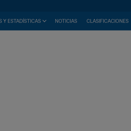
S Y ESTADÍSTICAS
NOTICIAS
CLASIFICACIONES