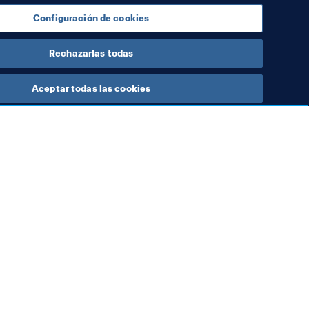
Configuración de cookies
Rechazarlas todas
Aceptar todas las cookies