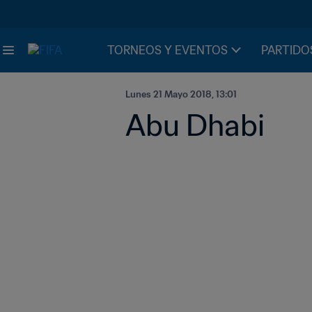
TORNEOS Y EVENTOS
PARTIDO
Lunes 21 Mayo 2018, 13:01
Abu Dhabi 