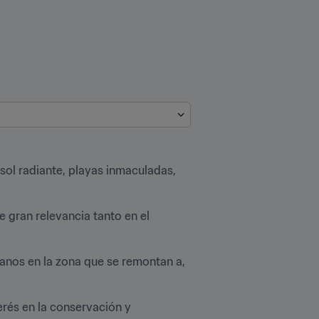
sol radiante, playas inmaculadas, 
 gran relevancia tanto en el 
nos en la zona que se remontan a, 
erés en la conservación y 