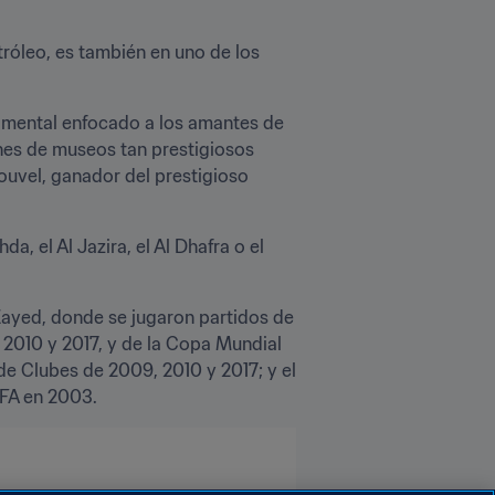
óleo, es también en uno de los 
rimental enfocado a los amantes de 
ones de museos tan prestigiosos 
uvel, ganador del prestigioso 
, el Al Jazira, el Al Dhafra o el 
ayed, donde se jugaron partidos de 
2010 y 2017, y de la Copa Mundial 
e Clubes de 2009, 2010 y 2017; y el 
IFA en 2003.