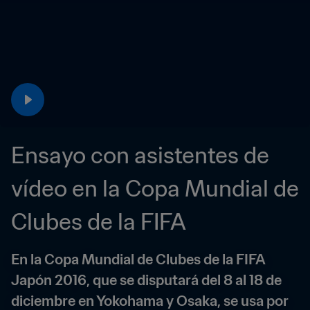
Ensayo con asistentes de 
vídeo en la Copa Mundial de 
Clubes de la FIFA
En la Copa Mundial de Clubes de la FIFA 
Japón 2016, que se disputará del 8 al 18 de 
diciembre en Yokohama y Osaka, se usa por 