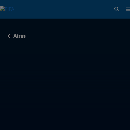
Atrás