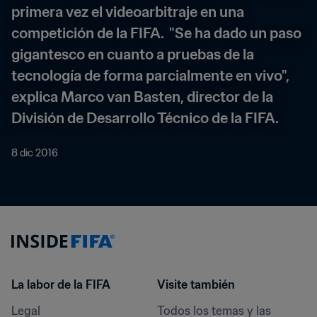
primera vez el videoarbitraje en una 
competición de la FIFA.  "Se ha dado un paso 
gigantesco en cuanto a pruebas de la 
tecnología de forma parcialmente en vivo", 
explica Marco van Basten, director de la 
División de Desarrollo Técnico de la FIFA.
8 dic 2016
La labor de la FIFA
Visite también
Legal
Todos los temas y las 