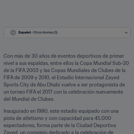
Español
 - Otros idiomas (3)
Con más de 30 años de eventos deportivos de primer 
nivel a sus espaldas, entre ellos la Copa Mundial Sub-20 
de la FIFA 2003 y las Copas Mundiales de Clubes de la 
FIFA de 2009 y 2010, el Estadio Internacional Zayed 
Sports City de Abu Dhabi vuelve a ser protagonista de 
un torneo FIFA el 2017 con la celebración nuevamente 
del Mundial de Clubes.
Inaugurado en 1980, este estadio equipado con una 
pista de atletismo y con capacidad para 45.000 
espectadores, forma parte de la Ciudad Deportiva 
Zayed, un complejo dedicado a la celebración de 