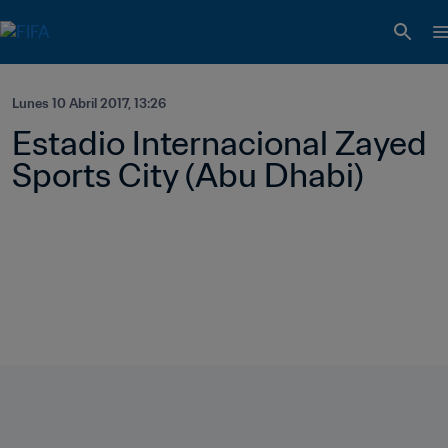
Lunes 10 Abril 2017, 13:26
Estadio Internacional Zayed 
Sports City (Abu Dhabi)