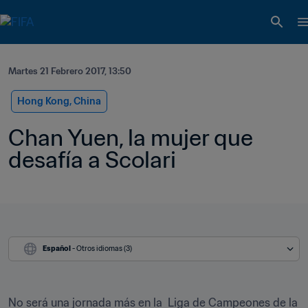
Martes 21 Febrero 2017, 13:50
Hong Kong, China
Chan Yuen, la mujer que 
desafía a Scolari
Español
 - Otros idiomas (3)
No será una jornada más en la  Liga de Campeones de la 