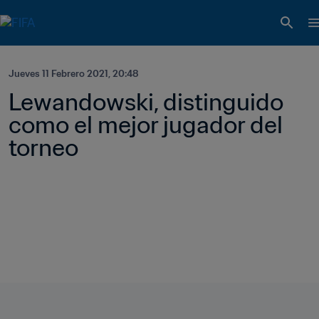
Jueves 11 Febrero 2021, 20:48
Lewandowski, distinguido 
como el mejor jugador del 
torneo