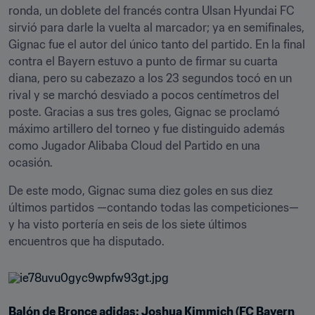
ronda, un doblete del francés contra Ulsan Hyundai FC 
sirvió para darle la vuelta al marcador; ya en semifinales, 
Gignac fue el autor del único tanto del partido. En la final 
contra el Bayern estuvo a punto de firmar su cuarta 
diana, pero su cabezazo a los 23 segundos tocó en un 
rival y se marchó desviado a pocos centímetros del 
poste. Gracias a sus tres goles, Gignac se proclamó 
máximo artillero del torneo y fue distinguido además 
como Jugador Alibaba Cloud del Partido en una 
ocasión.
De este modo, Gignac suma diez goles en sus diez 
últimos partidos —contando todas las competiciones— 
y ha visto portería en seis de los siete últimos 
encuentros que ha disputado.
Balón de Bronce adidas: Joshua Kimmich (FC Bayern 