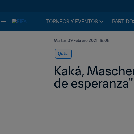
TORNEOS Y EVENTOS
PARTIDO
Martes 09 Febrero 2021, 18:08
Qatar
Kaká, Maschera
de esperanza" 