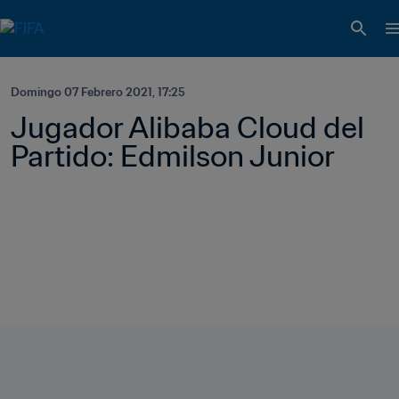
Domingo 07 Febrero 2021, 17:25
Jugador Alibaba Cloud del 
Partido: Edmilson Junior