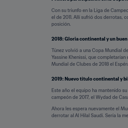
Con su triunfo en la Liga de Campeo
el de 2011. Allí sufrió dos derrotas, 
posición.
2018: Gloria continental y un buen
Túnez volvió a una Copa Mundial de 
Yassine Khenissi, que completarían 
Mundial de Clubes de 2018 el Espér
2019: Nuevo titulo continental y bi
Este año el equipo ha mantenido su 
campeón de 2017, el Wydad de Casabl
Ahora les espera nuevamente el Mundi
derrotar al Al Hilal Saudí. Sería la 