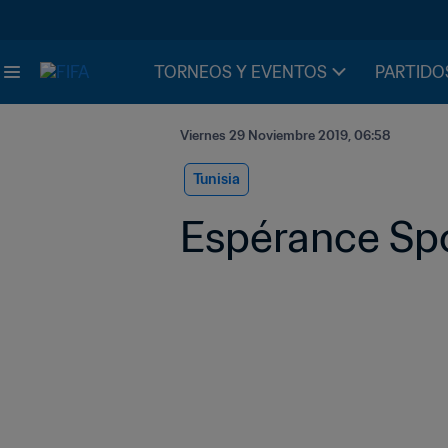
TORNEOS Y EVENTOS
PARTIDO
Viernes 29 Noviembre 2019, 06:58
Tunisia
Espérance Spo