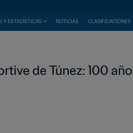
S Y ESTADÍSTICAS
NOTICIAS
CLASIFICACIONES
rtive de Túnez: 100 años