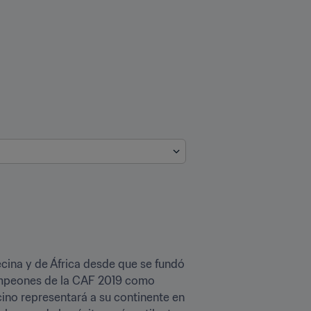
cina y de África desde que se fundó 
ampeones de la CAF 2019 como 
cino representará a su continente en 