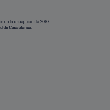
s de la decepción de 2010 
ad de Casablanca
.