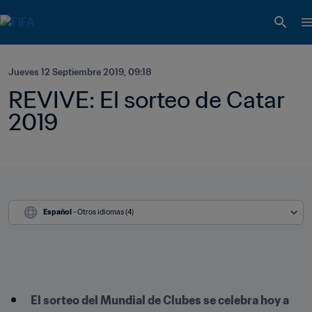
Jueves 12 Septiembre 2019, 09:18
REVIVE: El sorteo de Catar 
2019 
Español
 - Otros idiomas (4)
El sorteo del Mundial de Clubes se celebra hoy a 