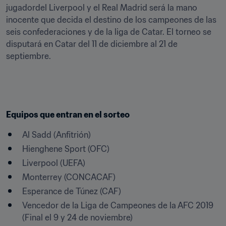
jugadordel Liverpool y el Real Madrid será la mano 
inocente que decida el destino de los campeones de las 
seis confederaciones y de la liga de Catar. El torneo se 
disputará en Catar del 11 de diciembre al 21 de 
septiembre.
Equipos que entran en el sorteo
Al Sadd (Anfitrión)
Hienghene Sport (OFC)
Liverpool (UEFA)
Monterrey (CONCACAF)
Esperance de Túnez (CAF)
Vencedor de la Liga de Campeones de la AFC 2019 
(Final el 9 y 24 de noviembre)