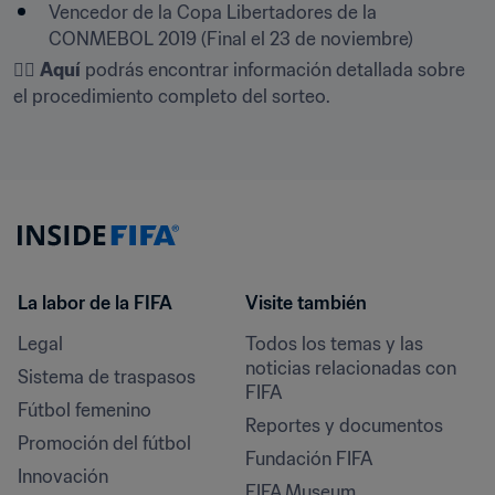
Vencedor de la Copa Libertadores de la 
CONMEBOL 2019 (Final el 23 de noviembre)
👇🏼 
Aquí
 podrás encontrar información detallada sobre 
el procedimiento completo del sorteo.
La labor de la FIFA
Visite también
Legal
Todos los temas y las 
noticias relacionadas con 
Sistema de traspasos
FIFA
Fútbol femenino
Reportes y documentos
Promoción del fútbol
Fundación FIFA
Innovación
FIFA Museum