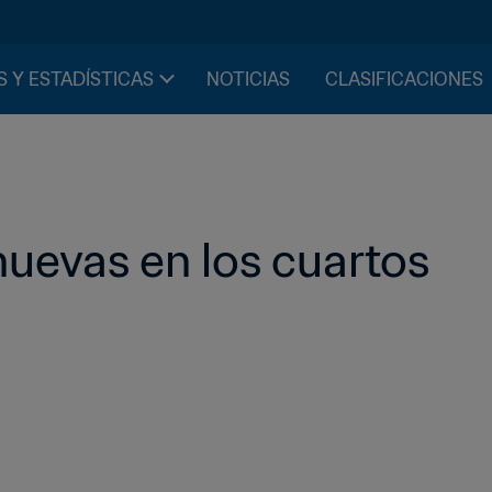
S Y ESTADÍSTICAS
NOTICIAS
CLASIFICACIONES
nuevas en los cuartos