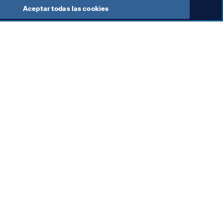
Aceptar todas las cookies