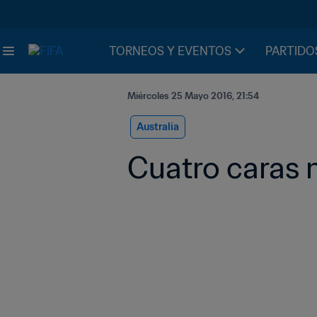
TORNEOS Y EVENTOS
PARTIDO
Miércoles 25 Mayo 2016, 21:54
Australia
Cuatro caras 