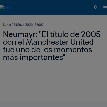
Lunes 16 Mayo 2022, 22:00
Neumayr: "El título de 2005 
con el Manchester United 
fue uno de los momentos 
más importantes"