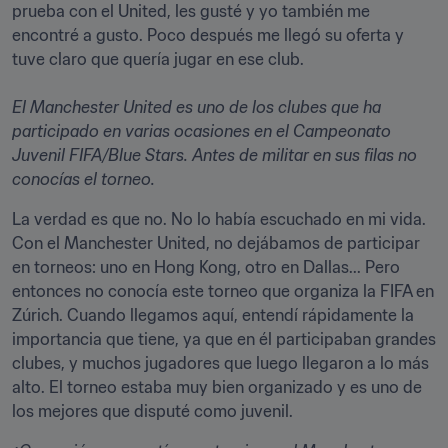
prueba con el United, les gusté y yo también me 
encontré a gusto. Poco después me llegó su oferta y 
tuve claro que quería jugar en ese club. 

El Manchester United es uno de los clubes que ha 
participado en varias ocasiones en el Campeonato 
Juvenil FIFA/Blue Stars. Antes de militar en sus filas no 
conocías el torneo.
La verdad es que no. No lo había escuchado en mi vida. 
Con el Manchester United, no dejábamos de participar 
en torneos: uno en Hong Kong, otro en Dallas... Pero 
entonces no conocía este torneo que organiza la FIFA en 
Zúrich. Cuando llegamos aquí, entendí rápidamente la 
importancia que tiene, ya que en él participaban grandes 
clubes, y muchos jugadores que luego llegaron a lo más 
alto. El torneo estaba muy bien organizado y es uno de 
los mejores que disputé como juvenil. 