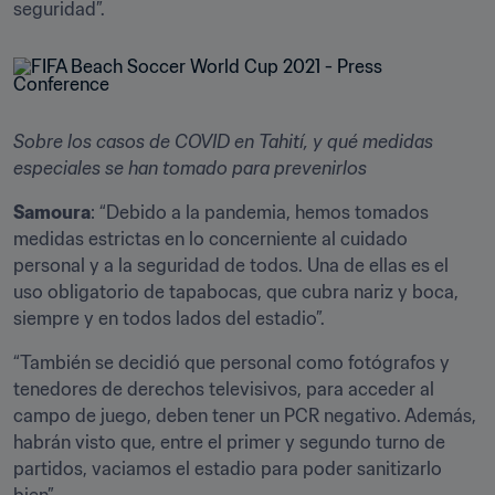
seguridad”.  
Sobre los casos de COVID en Tahití, y qué medidas 
especiales se han tomado para prevenirlos
Samoura
: “Debido a la pandemia, hemos tomados 
medidas estrictas en lo concerniente al cuidado 
personal y a la seguridad de todos. Una de ellas es el 
uso obligatorio de tapabocas, que cubra nariz y boca, 
siempre y en todos lados del estadio”.
“También se decidió que personal como fotógrafos y 
tenedores de derechos televisivos, para acceder al 
campo de juego, deben tener un PCR negativo. Además, 
habrán visto que, entre el primer y segundo turno de 
partidos, vaciamos el estadio para poder sanitizarlo 