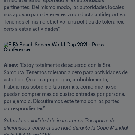
inmediatamente reportado a las autoridades 
pertinentes. Del mismo modo, las autoridades locales 
nos apoyan para detener esta conducta antideportiva. 
Tenemos el mismo objetivo: una política de tolerancia 
cero a estas actividades”. 
Alaev
: “Estoy totalmente de acuerdo con la Sra. 
Samoura. Tenemos tolerancia cero para actividades de 
este tipo. Quiero agregar que, probablemente, 
trabajemos sobre ciertas normas, como que no se 
puedan comprar más de cuatro entradas por persona, 
por ejemplo. Discutiremos este tema con las partes 
correspondientes”. 
Sobre la posibilidad de instaurar un ‘Pasaporte de 
aficionados’, como el que rigió durante la Copa Mundial 