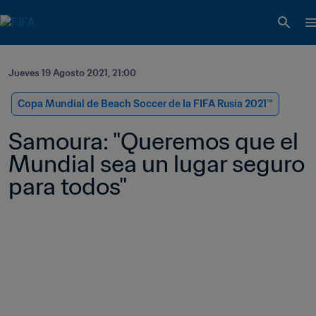
Jueves 19 Agosto 2021, 21:00
Copa Mundial de Beach Soccer de la FIFA Rusia 2021™
Samoura: "Queremos que el 
Mundial sea un lugar seguro 
para todos"