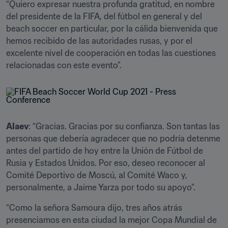
“Quiero expresar nuestra profunda gratitud, en nombre 
del presidente de la FIFA, del fútbol en general y del 
beach soccer en particular, por la cálida bienvenida que 
hemos recibido de las autoridades rusas, y por el 
excelente nivel de cooperación en todas las cuestiones 
relacionadas con este evento”.
Alaev
: “Gracias. Gracias por su confianza. Son tantas las 
personas que debería agradecer que no podría detenme 
antes del partido de hoy entre la Unión de Fútbol de 
Rusia y Estados Unidos. Por eso, deseo reconocer al 
Comité Deportivo de Moscú, al Comité Waco y, 
personalmente, a Jaime Yarza por todo su apoyo”. 
“Como la señora Samoura dijo, tres años atrás 
presenciamos en esta ciudad la mejor Copa Mundial de 