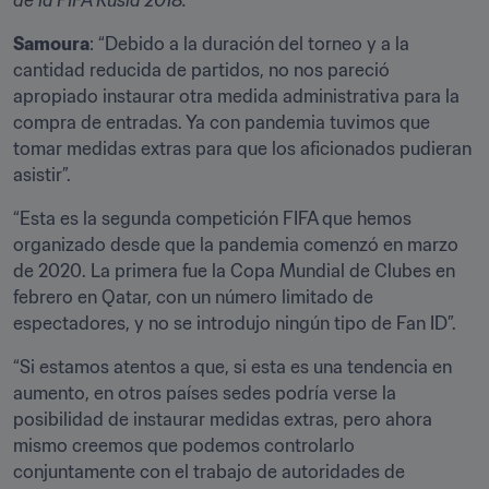
de la FIFA Rusia 2018.
Samoura
: “Debido a la duración del torneo y a la 
cantidad reducida de partidos, no nos pareció 
apropiado instaurar otra medida administrativa para la 
compra de entradas. Ya con pandemia tuvimos que 
tomar medidas extras para que los aficionados pudieran 
asistir”.
“Esta es la segunda competición FIFA que hemos 
organizado desde que la pandemia comenzó en marzo 
de 2020. La primera fue la Copa Mundial de Clubes en 
febrero en Qatar, con un número limitado de 
espectadores, y no se introdujo ningún tipo de Fan ID”. 
“Si estamos atentos a que, si esta es una tendencia en 
aumento, en otros países sedes podría verse la 
posibilidad de instaurar medidas extras, pero ahora 
mismo creemos que podemos controlarlo 
conjuntamente con el trabajo de autoridades de 