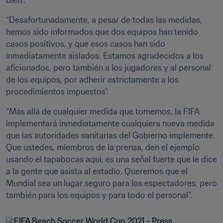
bien”. 
“Desafortunadamente, a pesar de todas las medidas, 
hemos sido informados que dos equipos han tenido 
casos positivos, y que esos casos han sido 
inmediatamente aislados. Estamos agradecidos a los 
aficionados, pero también a los jugadores y al personal 
de los equipos, por adherir estrictamente a los 
procedimientos impuestos”.
“Más allá de cualquier medida que tomemos, la FIFA 
implementará inmediatamente cualquiera nueva medida 
que las autoridades sanitarias del Gobierno implemente. 
Que ustedes, miembros de la prensa, den el ejemplo 
usando el tapabocas aquí, es una señal fuerte que le dice 
a la gente que asista al estadio. Queremos que el 
Mundial sea un lugar seguro para los espectadores, pero 
también para los equipos y para todo el personal”.