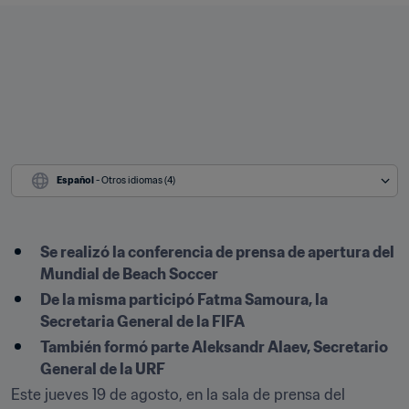
Español
 - Otros idiomas (4)
Se realizó la conferencia de prensa de apertura del 
Mundial de Beach Soccer
De la misma participó Fatma Samoura, la 
Secretaria General de la FIFA
También formó parte Aleksandr Alaev, Secretario 
General de la URF
Este jueves 19 de agosto, en la sala de prensa del 