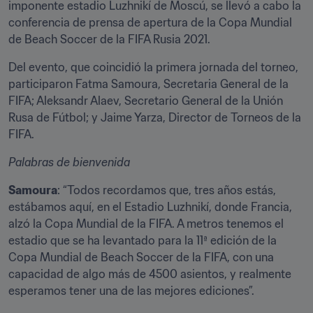
imponente estadio Luzhnikí de Moscú, se llevó a cabo la 
conferencia de prensa de apertura de la Copa Mundial 
de Beach Soccer de la FIFA Rusia 2021.
Del evento, que coincidió la primera jornada del torneo, 
participaron Fatma Samoura, Secretaria General de la 
FIFA; Aleksandr Alaev, Secretario General de la Unión 
Rusa de Fútbol; y Jaime Yarza, Director de Torneos de la 
FIFA. 
Palabras de bienvenida
Samoura
: “Todos recordamos que, tres años estás, 
estábamos aquí, en el Estadio Luzhnikí, donde Francia, 
alzó la Copa Mundial de la FIFA. A metros tenemos el 
estadio que se ha levantado para la 11ª edición de la 
Copa Mundial de Beach Soccer de la FIFA, con una 
capacidad de algo más de 4500 asientos, y realmente 
esperamos tener una de las mejores ediciones”. 