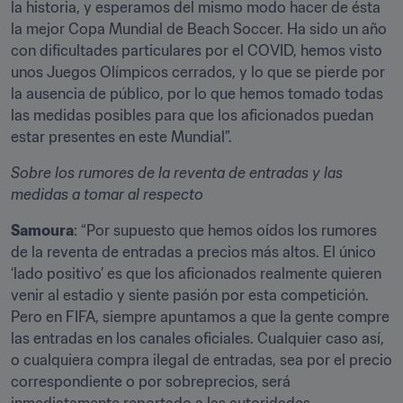
la historia, y esperamos del mismo modo hacer de ésta 
la mejor Copa Mundial de Beach Soccer. Ha sido un año 
con dificultades particulares por el COVID, hemos visto 
unos Juegos Olímpicos cerrados, y lo que se pierde por 
la ausencia de público, por lo que hemos tomado todas 
las medidas posibles para que los aficionados puedan 
estar presentes en este Mundial”.
Sobre los rumores de la reventa de entradas y las 
medidas a tomar al respecto
Samoura
: “Por supuesto que hemos oídos los rumores 
de la reventa de entradas a precios más altos. El único 
‘lado positivo’ es que los aficionados realmente quieren 
venir al estadio y siente pasión por esta competición. 
Pero en FIFA, siempre apuntamos a que la gente compre 
las entradas en los canales oficiales. Cualquier caso así, 
o cualquiera compra ilegal de entradas, sea por el precio 
correspondiente o por sobreprecios, será 