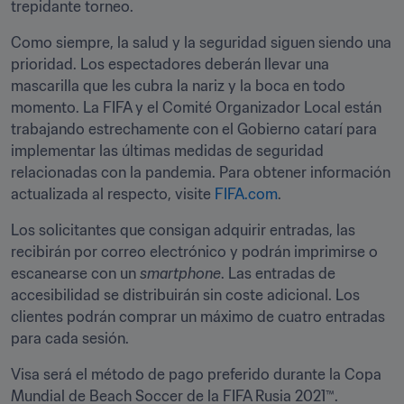
trepidante torneo.
Como siempre, la salud y la seguridad siguen siendo una 
prioridad. Los espectadores deberán llevar una 
mascarilla que les cubra la nariz y la boca en todo 
momento. La FIFA y el Comité Organizador Local están 
trabajando estrechamente con el Gobierno catarí para 
implementar las últimas medidas de seguridad 
relacionadas con la pandemia. Para obtener información 
actualizada al respecto, visite 
FIFA.com
. 
Los solicitantes que consigan adquirir entradas, las 
recibirán por correo electrónico y podrán imprimirse o 
escanearse con un 
smartphone
. Las entradas de 
accesibilidad se distribuirán sin coste adicional. Los 
clientes podrán comprar un máximo de cuatro entradas 
para cada sesión.
Visa será el método de pago preferido durante la Copa 
Mundial de Beach Soccer de la FIFA Rusia 2021™. 