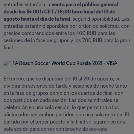
entradas estarán a la 
venta para el público general 
desde las 15:00 h CET / 16:00 hora local del 13 de 
agosto hasta el día de la final
, según disponibilidad. Las 
entradas estarán disponibles por orden de solicitud, con 
precios comprendidos entre los 400 RUB para las 
sesiones de la fase de grupos y los 700 RUB para la gran 
final. 
El torneo, que se disputará del 19 al 29 de agosto, se 
dividirá en sesiones de tarde y sesiones de noche tanto 
en la fase de grupos como en los cuartos de final, con 
dos partidos en cada sesión. Las dos semifinales se 
celebrarán en una sola sesión, lo que permitirá a los 
aficionados ver ambos partidos con una sola entrada. El 
partido por el tercer puesto y la final se jugarán en una 
sola sesión para cerrar con broche de oro este 