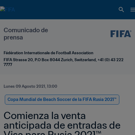
Comunicado de 
prensa
Fédération Internationale de Football Association
FIFA Strasse 20, P.O Box 8044 Zurich, Switzerland, +41 (0) 43 222 
7777
Lunes 09 Agosto 2021, 13:00
Copa Mundial de Beach Soccer de la FIFA Rusia 2021™
Comienza la venta 
anticipada de entradas de 
Visa para Rusia 2021™